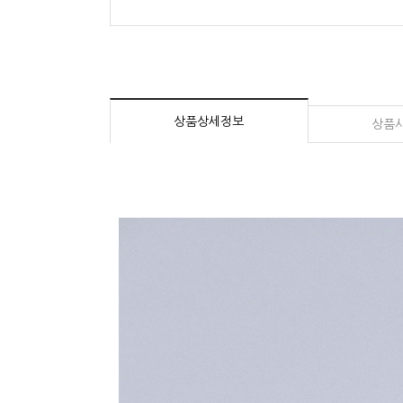
상품상세정보
상품