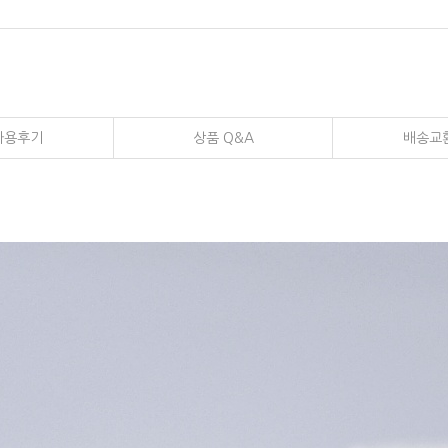
사용후기
상품 Q&A
배송교