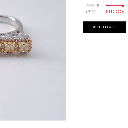
소비자가격
9,900,000원
판매가격
8,910,000
원
ADD TO CART