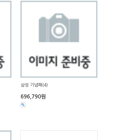
삼성 기념패(4)
696,790원