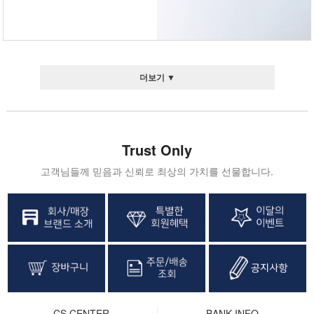
더보기 ▼
Trust Only
고객님들께 믿음과 신뢰로 최상의 가치를 선물합니다.
CS CENTER
BANK INFO