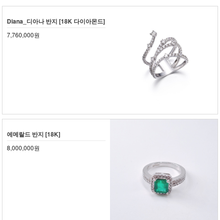
Diana_디아나 반지 [18K 다이아몬드]
7,760,000원
에메랄드 반지 [18K]
8,000,000원