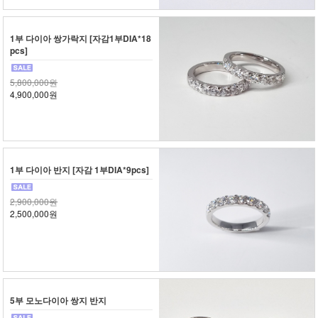
1부 다이아 쌍가락지 [자감1부DIA*18
pcs]
5,800,000원
4,900,000원
1부 다이아 반지 [자감 1부DIA*9pcs]
2,900,000원
2,500,000원
5부 모노다이아 쌍지 반지