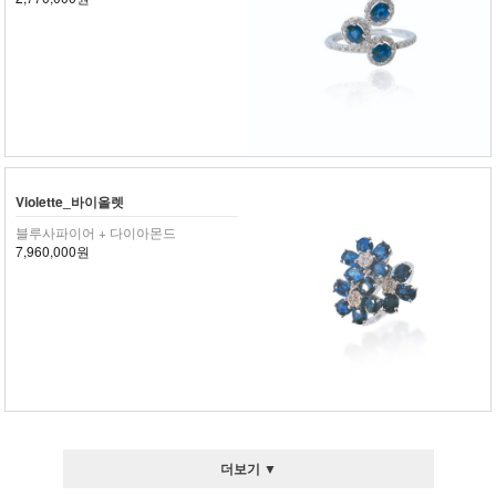
Violette_바이올렛
블루사파이어 + 다이아몬드
7,960,000원
더보기 ▼