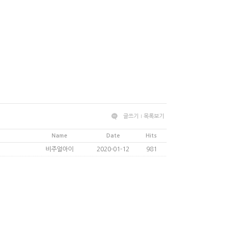
글쓰기
목록보기
Name
Date
Hits
비주얼아이
2020-01-12
981