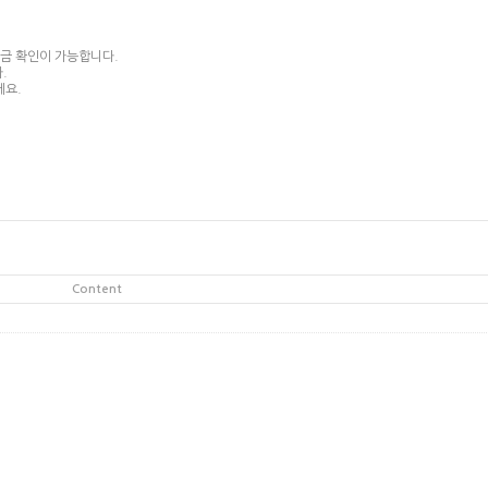
입금 확인이 가능합니다.
.
세요.
Content